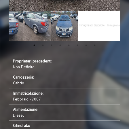
Proprietari precedenti:
Non Definito
Carrozzeria:
Cabrio
Immatricolazione:
Febbraio - 2007
Alimentazione:
Diesel
Cilindrata: