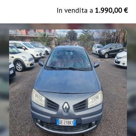
In vendita a
1.990,00 €