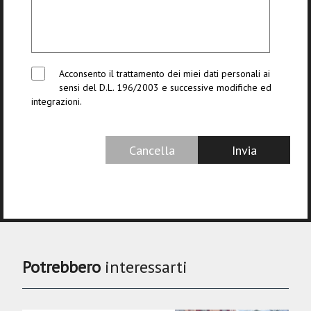
Acconsento il trattamento dei miei dati personali ai
sensi del D.L. 196/2003 e successive modifiche ed
integrazioni.
Potrebbero
interessarti