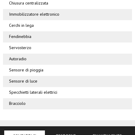
Chiusura centralizzata
Immobilizzatore elettronico
Cerchi in lega
Fendinebbia
Servosterzo
Autoradio
Sensore di pioggia
Sensore di luce
Specchietti laterali elettrici
Bracciolo