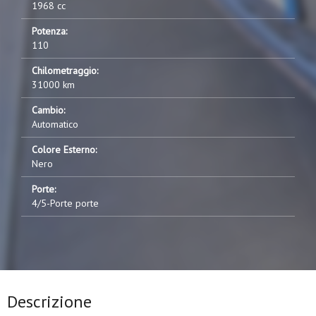
1968 cc
Potenza:
110
Chilometraggio:
31000 km
Cambio:
Automatico
Colore Esterno:
Nero
Porte:
4/5-Porte porte
Descrizione