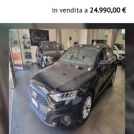
In vendita a
24.990,00 €