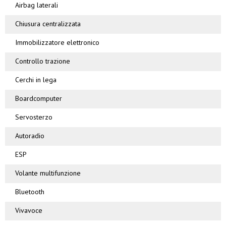
Airbag laterali
Chiusura centralizzata
Immobilizzatore elettronico
Controllo trazione
Cerchi in lega
Boardcomputer
Servosterzo
Autoradio
ESP
Volante multifunzione
Bluetooth
Vivavoce