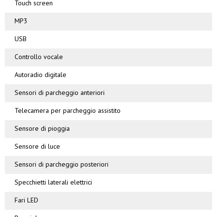
Touch screen
MP3
USB
Controllo vocale
Autoradio digitale
Sensori di parcheggio anteriori
Telecamera per parcheggio assistito
Sensore di pioggia
Sensore di luce
Sensori di parcheggio posteriori
Specchietti laterali elettrici
Fari LED