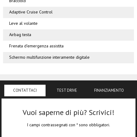
Bracciolo
Adaptive Cruise Control
Leve al volante
Airbag testa
Frenata d'emergenza assistita
Schermo multifunzione interamente digitale
CONTATTACI
TEST DRIVE
FINANZIAMENTO
Vuoi saperne di più? Scrivici!
I campi contrassegnati con * sono obbligatori.