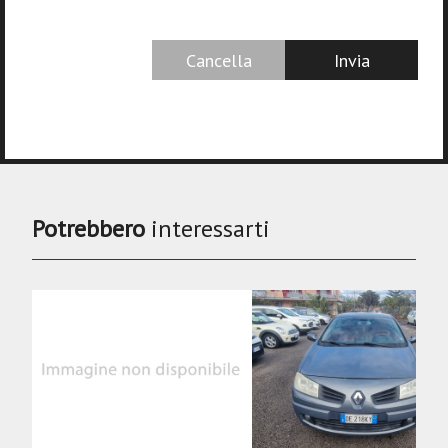
Potrebbero
interessarti