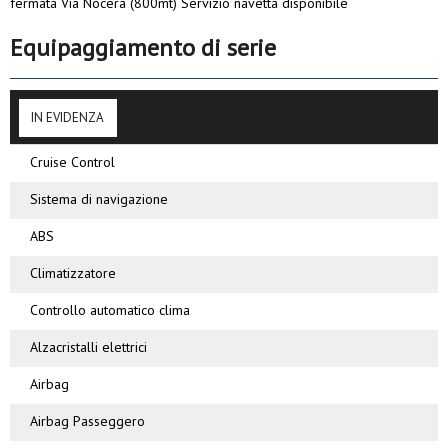
fermata Via Nocera (800mt) Servizio navetta disponibile
Equipaggiamento di serie
IN EVIDENZA
Cruise Control
Sistema di navigazione
ABS
Climatizzatore
Controllo automatico clima
Alzacristalli elettrici
Airbag
Airbag Passeggero