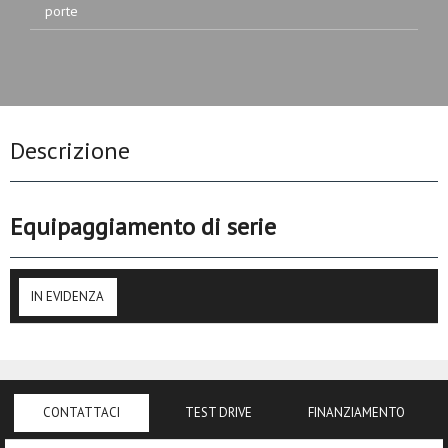
porte
Descrizione
Equipaggiamento di serie
IN EVIDENZA
CONTATTACI
TEST DRIVE
FINANZIAMENTO