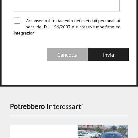
Acconsento il trattamento dei miei dati personali ai
sensi del D.L. 196/2003 e successive modifiche ed
integrazioni.
Potrebbero
interessarti